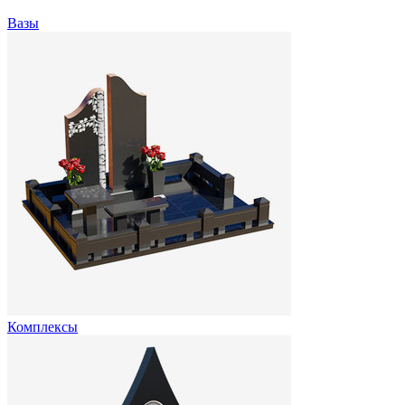
Вазы
Комплексы