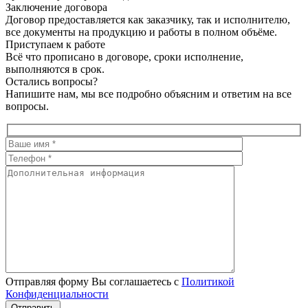
Заключение договора
Договор предоставляется как заказчику, так и исполнителю,
все документы на продукцию и работы в полном объёме.
Приступаем к работе
Всё что прописано в договоре, сроки исполнение,
выполняются в срок.
Остались вопросы?
Напишите нам, мы все подробно объясним и ответим на все
вопросы.
Отправляя форму Вы соглашаетесь с
Политикой
Конфиденциальности