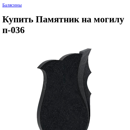
Балясины
Купить Памятник на могилу
п-036