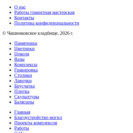
О нас
Работы гранитная мастерская
Контакты
Политика конфиденциальности
© Чашниковское кладбище, 2026 г.
Памятники
Цветники
Цоколя
Вазы
Комплексы
Гравировка
Столики
Лавочки
Брусчатка
Плитка
Скульптуры
Балясины
Главная
Благоустройство могил
Проекты комплексов
Работы