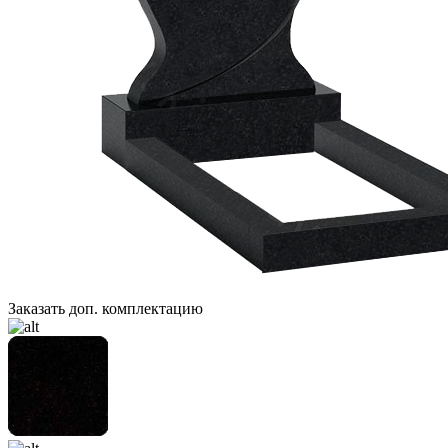
Заказать доп. комплектацию