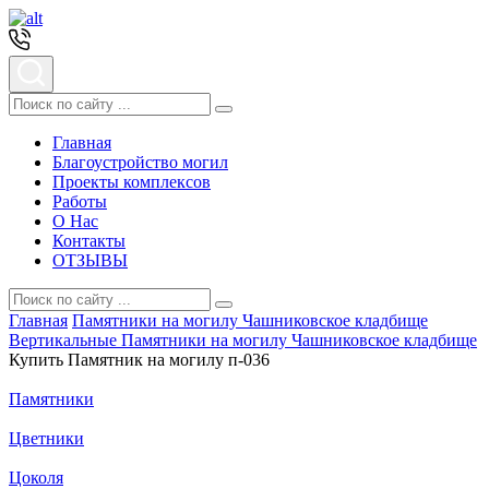
Главная
Благоустройство могил
Проекты комплексов
Работы
О Нас
Контакты
ОТЗЫВЫ
Главная
Памятники на могилу Чашниковское кладбище
Вертикальные Памятники на могилу Чашниковское кладбище
Купить Памятник на могилу п-036
Памятники
Цветники
Цоколя