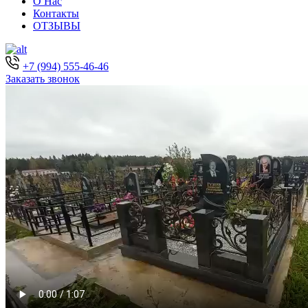
О Нас
Контакты
ОТЗЫВЫ
+7 (994) 555-46-46
Заказать звонок