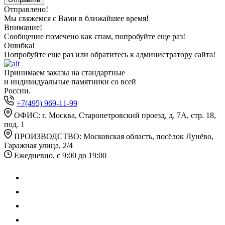
Отправлено!
Мы свяжемся с Вами в ближайшее время!
Внимание!
Сообщение помечено как спам, попробуйте еще раз!
Ошибка!
Попробуйте еще раз или обратитесь к администратору сайта!
Принимаем заказы на стандартные
и индивидуальные памятники со всей
России.
+7(495) 969-11-99
ОФИС: г. Москва, Старопетровский проезд, д. 7А, стр. 18,
под. 1
ПРОИЗВОДСТВО: Московская область, посёлок Лунёво,
Гаражная улица, 2/4
Ежедневно, с 9:00 до 19:00