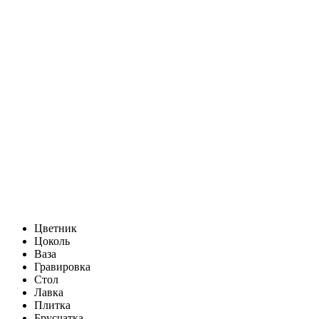
Цветник
Цоколь
Ваза
Гравировка
Стол
Лавка
Плитка
Брусчатка