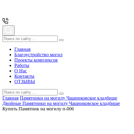
Главная
Благоустройство могил
Проекты комплексов
Работы
О Нас
Контакты
ОТЗЫВЫ
Главная
Памятники на могилу Чашниковское кладбище
Двойные Памятники на могилу Чашниковское кладбище
Купить Памятник на могилу п-006