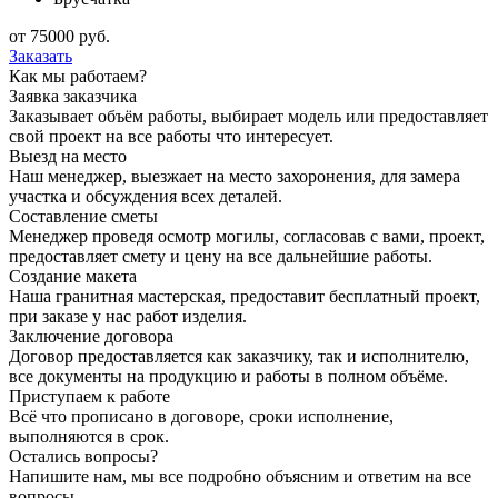
от
75000
руб.
Заказать
Как мы работаем?
Заявка заказчика
Заказывает объём работы, выбирает модель или предоставляет
свой проект на все работы что интересует.
Выезд на место
Наш менеджер, выезжает на место захоронения, для замера
участка и обсуждения всех деталей.
Составление сметы
Менеджер проведя осмотр могилы, согласовав с вами, проект,
предоставляет смету и цену на все дальнейшие работы.
Создание макета
Наша гранитная мастерская, предоставит бесплатный проект,
при заказе у нас работ изделия.
Заключение договора
Договор предоставляется как заказчику, так и исполнителю,
все документы на продукцию и работы в полном объёме.
Приступаем к работе
Всё что прописано в договоре, сроки исполнение,
выполняются в срок.
Остались вопросы?
Напишите нам, мы все подробно объясним и ответим на все
вопросы.