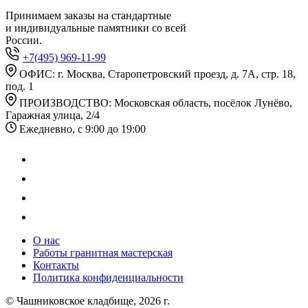
Принимаем заказы на стандартные
и индивидуальные памятники со всей
России.
+7(495) 969-11-99
ОФИС: г. Москва, Старопетровский проезд, д. 7А, стр. 18,
под. 1
ПРОИЗВОДСТВО: Московская область, посёлок Лунёво,
Гаражная улица, 2/4
Ежедневно, с 9:00 до 19:00
О нас
Работы гранитная мастерская
Контакты
Политика конфиденциальности
© Чашниковское кладбище, 2026 г.