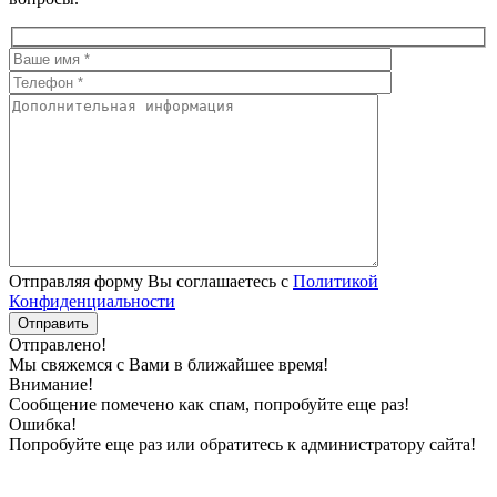
Отправляя форму Вы соглашаетесь с
Политикой
Конфиденциальности
Отправлено!
Мы свяжемся с Вами в ближайшее время!
Внимание!
Сообщение помечено как спам, попробуйте еще раз!
Ошибка!
Попробуйте еще раз или обратитесь к администратору сайта!