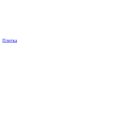
Плитка