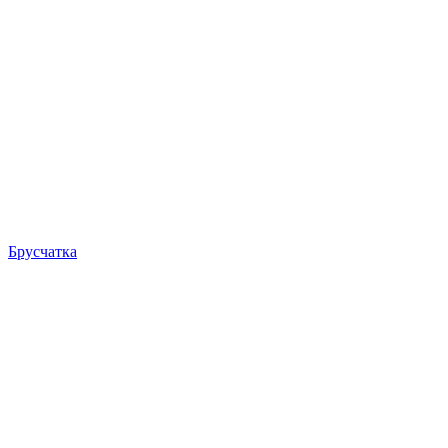
Брусчатка