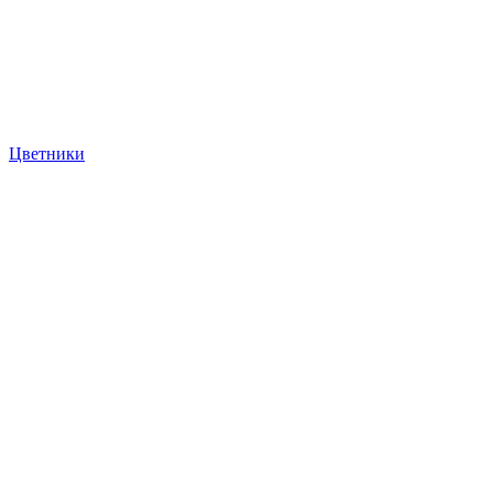
Цветники