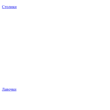
Столики
Лавочки