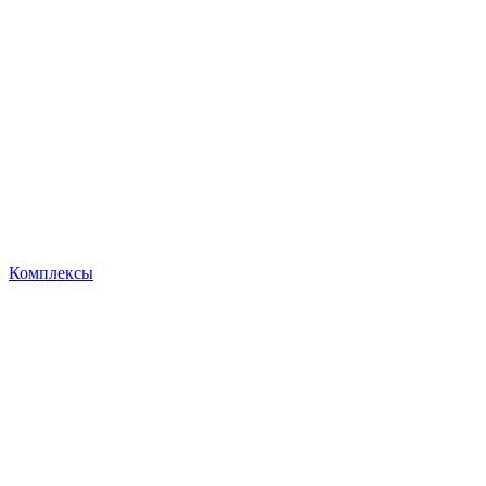
Комплексы