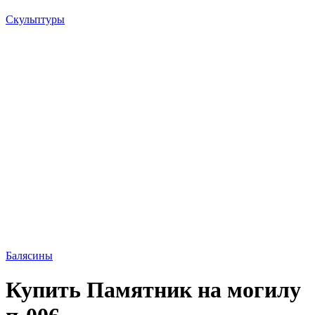
Скульптуры
Балясины
Купить Памятник на могилу