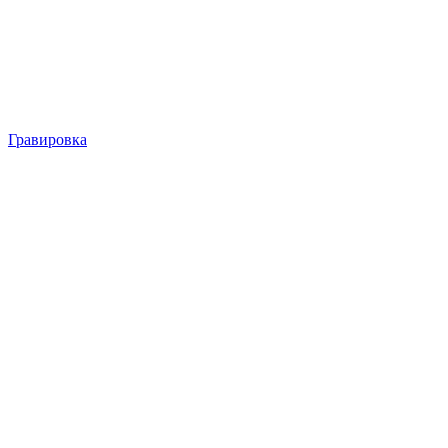
Гравировка