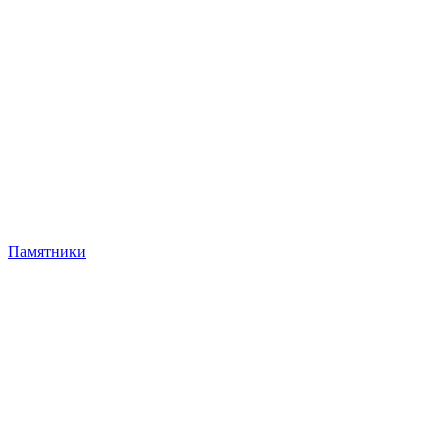
Памятники