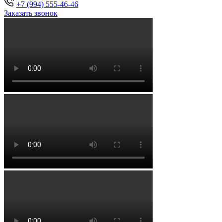
+7 (994) 555-46-46
Заказать звонок