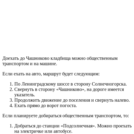
Доехать до Чашниково кладбища можно общественным
транспортом и на машине.
Если ехать на авто, маршрут будет следующим:
По Ленинградскому шоссе в сторону Солнечногорска.
Свернуть в сторону «Чашниково», на дороге имеется
указатель.
Продолжить движение до поселения и свернуть налево.
Ехать прямо до ворот погоста.
Если планируете добираться общественным транспортом, то:
Добраться до станции «Подсолнечная». Можно проехать
на электричке или автобусе.