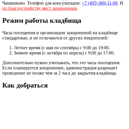
Чашниково. Телефон для консультации:
+7 (495) 969-11-99
. И
по благоустройству мест захоронения
.
Режим работы кладбища
Часы посещения и организации захоронений на кладбище
стандартные, и не отличаются от других некрополей:
Летнее время (с мая по сентябрь) с 9:00 до 19:00.
Зимнее время (с октября по апрель) с 9:00 до 17:00.
Дополнительно нужно учитывать, что это часы посещения.
Если планируется захоронение, администрация разрешает
проведение не позже чем за 2 часа до закрытия кладбища.
Как добраться