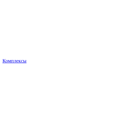
Комплексы