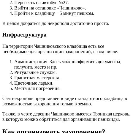
Пересесть на автобус №27.
Выйти на остановке «Чашниково».
Пройти к кладбищу – 5 минут пешком.
В целом добраться до некрополя достаточно просто.
Инфраструктура
На территории Чашниковского кладбища есть все
необходимое для организации захоронений, в том числе:
Администрация. Здесь можно оформить документы,
получить место и пр.
Ритуальные службы.
Гранитная мастерская.
Цветочные ларьки.
Места для погребения.
Сам некрополь представлен в виде стандартного кладбища в
возможностью захоронения только в землю.
Также, в черте деревни Чашниково имеется Троицкая церковь,
в которую можно обратиться для организации панихиды.
Как организовать захоронение?