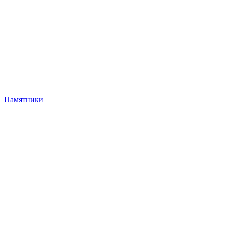
Памятники