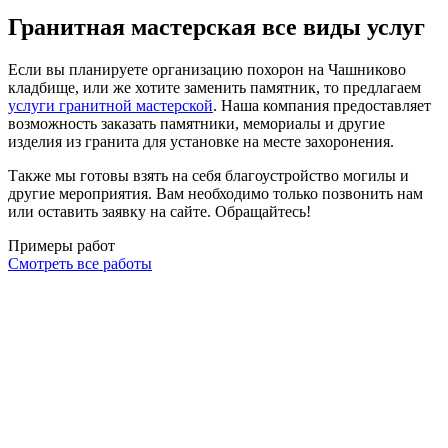
Гранитная мастерская все виды услуг
Если вы планируете организацию похорон на Чашниково
кладбище, или же хотите заменить памятник, то предлагаем
услуги гранитной мастерской
. Наша компания предоставляет
возможность заказать памятники, мемориалы и другие
изделия из гранита для установке на месте захоронения.
Также мы готовы взять на себя благоустройство могилы и
другие мероприятия. Вам необходимо только позвонить нам
или оставить заявку на сайте. Обращайтесь!
Примеры работ
Смотреть все работы