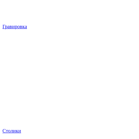
Гравировка
Столики