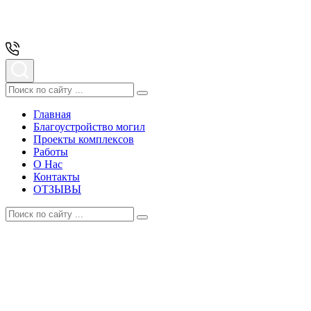
Главная
Благоустройство могил
Проекты комплексов
Работы
О Нас
Контакты
ОТЗЫВЫ