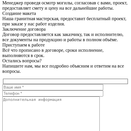
Менеджер проведя осмотр могилы, согласовав с вами, проект,
предоставляет смету и цену на все дальнейшие работы.
Создание макета
Наша гранитная мастерская, предоставит бесплатный проект,
при заказе у нас работ изделия.
Заключение договора
Договор предоставляется как заказчику, так и исполнителю,
все документы на продукцию и работы в полном объёме.
Приступаем к работе
Всё что прописано в договоре, сроки исполнение,
выполняются в срок.
Остались вопросы?
Напишите нам, мы все подробно объясним и ответим на все
вопросы.