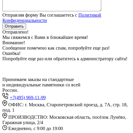
Отправляя форму Вы соглашаетесь с
Политикой
Конфиденциальности
Отправлено!
Мы свяжемся с Вами в ближайшее время!
Внимание!
Сообщение помечено как спам, попробуйте еще раз!
Ошибка!
Попробуйте еще раз или обратитесь к администратору сайта!
Принимаем заказы на стандартные
и индивидуальные памятники со всей
России.
+7(495) 969-11-99
ОФИС: г. Москва, Старопетровский проезд, д. 7А, стр. 18,
под. 1
ПРОИЗВОДСТВО: Московская область, посёлок Лунёво,
Гаражная улица, 2/4
Ежедневно, с 9:00 до 19:00