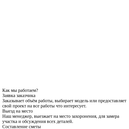
Как мы работаем?
Заявка заказчика
Заказывает объём работы, выбирает модель или предоставляет
свой проект на все работы что интересует.
Выезд на место
Наш менеджер, выезжает на место захоронения, для замера
участка и обсуждения всех деталей.
Составление сметы