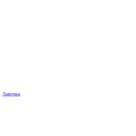
Лавочки