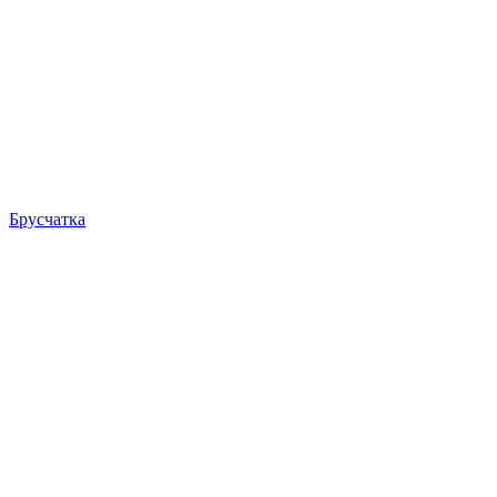
Брусчатка