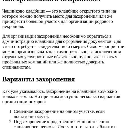
Чашниково кладбище — это кладбище открытого типа на
котором можно получить место для захоронения или же
приобрести большой участок для организации родового
некрополя.
Для организации захоронения необходимо обратиться в
администрацию кладбища для оформления документов. Для
этого потребуется свидетельство о смерти. Само мероприятие
можно организовывать как самостоятельно, за исключением
отдельных услуг, которые обязательно нужно заказывать у
профильных компаний или же полностью доверить
специалистам.
Варианты захоронения
Как уже указывалось, захоронение на кладбище возможно
только в землю. Но при этом доступно несколько вариантов
организации похорон:
Семейное захоронение на одном участке, если
достаточно места.
Подзахоронение к родственникам по истечению
санитарного периода. Доступно только для близких