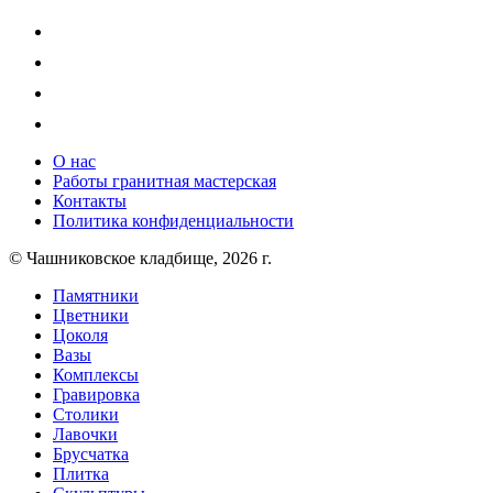
О нас
Работы гранитная мастерская
Контакты
Политика конфиденциальности
© Чашниковское кладбище, 2026 г.
Памятники
Цветники
Цоколя
Вазы
Комплексы
Гравировка
Столики
Лавочки
Брусчатка
Плитка