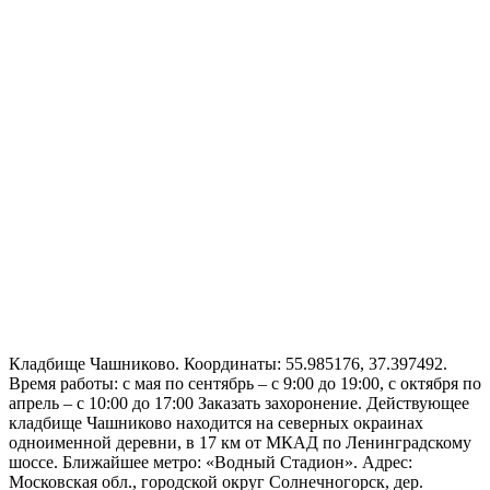
Кладбище Чашниково. Координаты: 55.985176, 37.397492.
Время работы: с мая по сентябрь – с 9:00 до 19:00, с октября по
апрель – с 10:00 до 17:00 Заказать захоронение. Действующее
кладбище Чашниково находится на северных окраинах
одноименной деревни, в 17 км от МКАД по Ленинградскому
шоссе. Ближайшее метро: «Водный Стадион». Адрес:
Московская обл., городской округ Солнечногорск, дер.