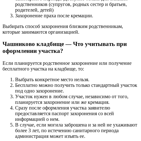
родственников (супругов, родных сестер и братьев,
родителей, детей)
Захоронение праха после кремации.
Выбирать способ захоронения близким родственникам,
которые занимаются организацией.
Чашниково кладбище — Что учитывать при
оформлении участка?
Если планируется родственное захоронение или получение
бесплатного участка на кладбище, то:
Выбрать конкретное место нельзя.
Бесплатно можно получить только стандартный участок
под одно захоронение.
Участок нужен в любом случае, независимо от того,
планируется захоронение или же кремация.
Сразу после оформления участка заявителю
предоставляется паспорт захоронения со всей
информацией о нем.
В случае, если могила заброшена и за ней не ухаживают
более 3 лет, по истечению санитарного периода
администрация может изъять ее.