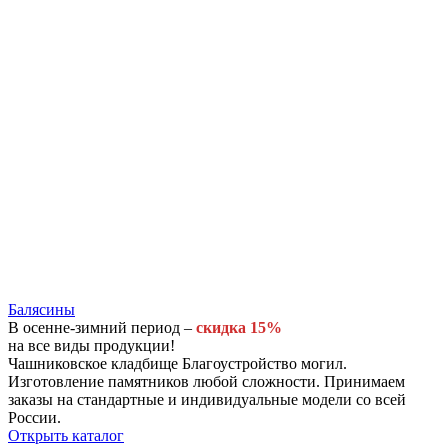
Балясины
В осенне-зимний период –
скидка 15%
на все виды продукции!
Чашниковское кладбище Благоустройство могил.
Изготовление памятников любой сложности. Принимаем
заказы на стандартные и индивидуальные модели со всей
России.
Открыть каталог