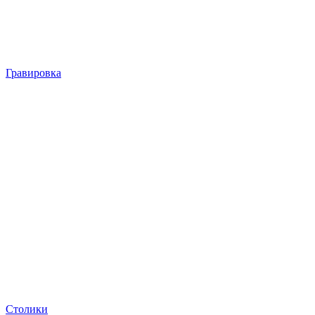
Гравировка
Столики