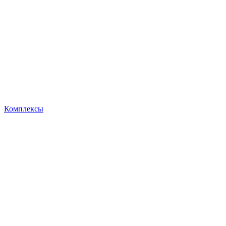
Комплексы