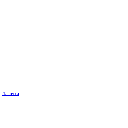
Лавочки