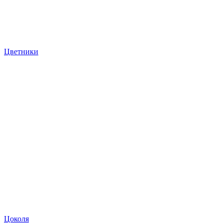
Цветники
Цоколя