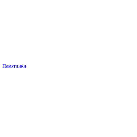
Памятники