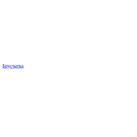
Брусчатка