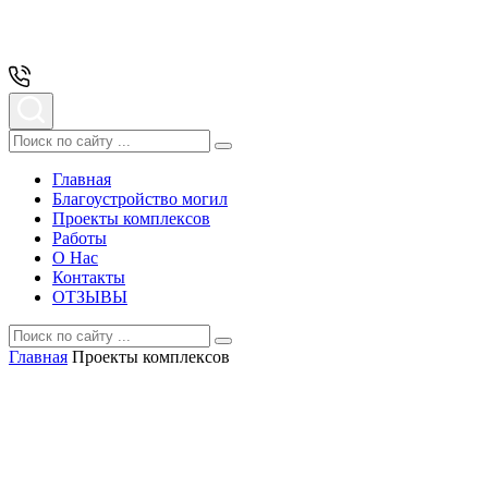
Главная
Благоустройство могил
Проекты комплексов
Работы
О Нас
Контакты
ОТЗЫВЫ
Главная
Проекты комплексов