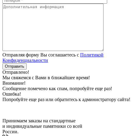
Отправляя форму Вы соглашаетесь с
Политикой
Конфиденциальности
Отправлено!
Мы свяжемся с Вами в ближайшее время!
Внимание!
Сообщение помечено как спам, попробуйте еще раз!
Ошибка!
Попробуйте еще раз или обратитесь к администратору сайта!
Принимаем заказы на стандартные
и индивидуальные памятники со всей
России.