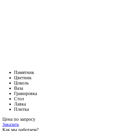
Памятник
Цветник
Цоколь
Ваза
Гравировка
Стол
Лавка
Плитка
Цена по запросу
Заказать
Как мы работаем?