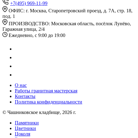
+7(495) 969-11-99
ОФИС: г. Москва, Старопетровский проезд, д. 7А, стр. 18,
под. 1
ПРОИЗВОДСТВО: Московская область, посёлок Лунёво,
Гаражная улица, 2/4
Ежедневно, с 9:00 до 19:00
О нас
Работы гранитная мастерская
Контакты
Политика конфиденциальности
© Чашниковское кладбище, 2026 г.
Памятники
Цветники
Цоколя