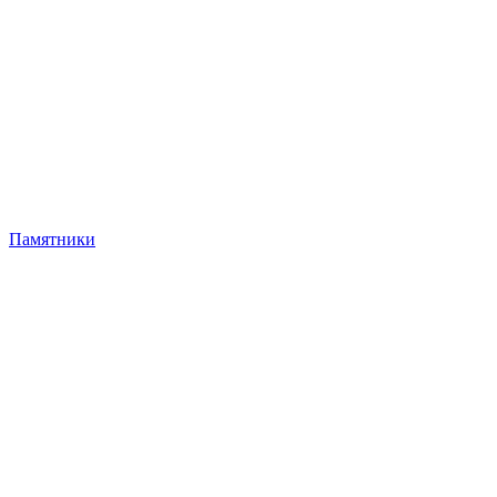
Памятники