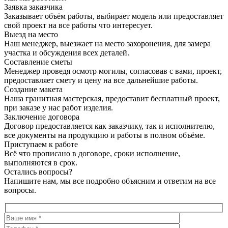
Заявка заказчика
Заказывает объём работы, выбирает модель или предоставляет
свой проект на все работы что интересует.
Выезд на место
Наш менеджер, выезжает на место захоронения, для замера
участка и обсуждения всех деталей.
Составление сметы
Менеджер проведя осмотр могилы, согласовав с вами, проект,
предоставляет смету и цену на все дальнейшие работы.
Создание макета
Наша гранитная мастерская, предоставит бесплатный проект,
при заказе у нас работ изделия.
Заключение договора
Договор предоставляется как заказчику, так и исполнителю,
все документы на продукцию и работы в полном объёме.
Приступаем к работе
Всё что прописано в договоре, сроки исполнение,
выполняются в срок.
Остались вопросы?
Напишите нам, мы все подробно объясним и ответим на все
вопросы.