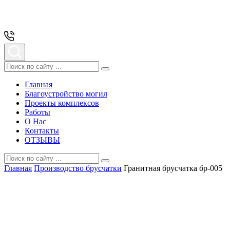
Главная
Благоустройство могил
Проекты комплексов
Работы
О Нас
Контакты
ОТЗЫВЫ
Главная
Производство брусчатки
Гранитная брусчатка бр-005