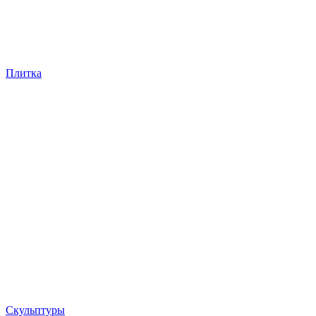
Плитка
Скульптуры