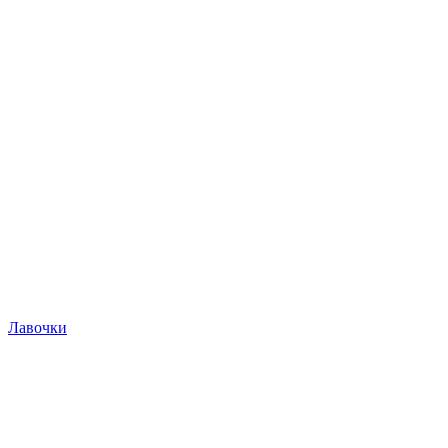
Лавочки