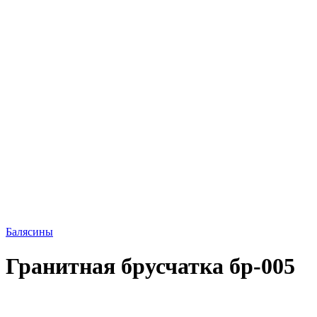
Балясины
Гранитная брусчатка бр-005