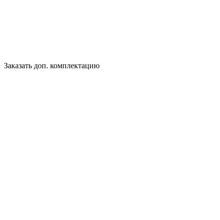
Заказать доп. комплектацию