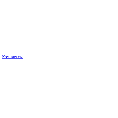
Комплексы