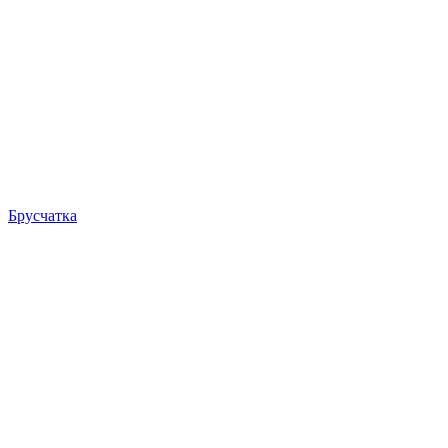
Брусчатка