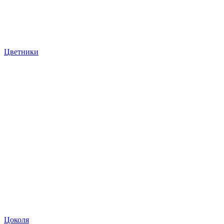
Цветники
Цоколя