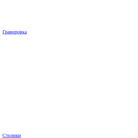
Гравировка
Столики