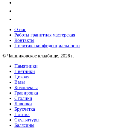
О нас
Работы гранитная мастерская
Контакты
Политика конфиденциальности
© Чашниковское кладбище, 2026 г.
Памятники
Цветники
Цоколя
Вазы
Комплексы
Гравировка
Столики
Лавочки
Брусчатка
Плитка
Скульптуры
Балясины