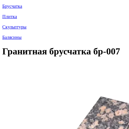
Брусчатка
Плитка
Скульптуры
Балясины
Гранитная брусчатка бр-007