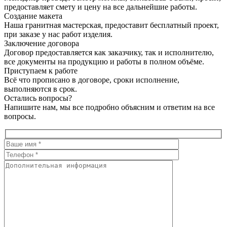
предоставляет смету и цену на все дальнейшие работы.
Создание макета
Наша гранитная мастерская, предоставит бесплатный проект,
при заказе у нас работ изделия.
Заключение договора
Договор предоставляется как заказчику, так и исполнителю,
все документы на продукцию и работы в полном объёме.
Приступаем к работе
Всё что прописано в договоре, сроки исполнение,
выполняются в срок.
Остались вопросы?
Напишите нам, мы все подробно объясним и ответим на все
вопросы.