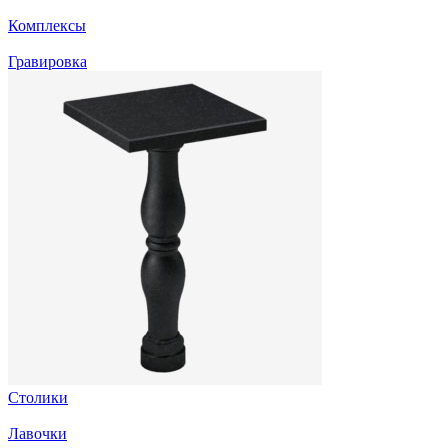
Комплексы
Гравировка
Столики
Лавочки