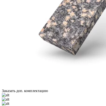
Заказать доп. комплектацию