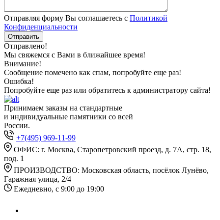
Отправляя форму Вы соглашаетесь с
Политикой
Конфиденциальности
Отправлено!
Мы свяжемся с Вами в ближайшее время!
Внимание!
Сообщение помечено как спам, попробуйте еще раз!
Ошибка!
Попробуйте еще раз или обратитесь к администратору сайта!
Принимаем заказы на стандартные
и индивидуальные памятники со всей
России.
+7(495) 969-11-99
ОФИС: г. Москва, Старопетровский проезд, д. 7А, стр. 18,
под. 1
ПРОИЗВОДСТВО: Московская область, посёлок Лунёво,
Гаражная улица, 2/4
Ежедневно, с 9:00 до 19:00