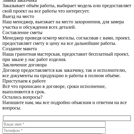
Заявка заказчика
Заказывает объём работы, выбирает модель или предоставляет
свой проект на все работы что интересует.
Выезд на место
Наш менеджер, выезжает на место захоронения, для замера
участка и обсуждения всех деталей.
Составление сметы
Менеджер проведя осмотр могилы, согласовав с вами, проект,
предоставляет смету и цену на все дальнейшие работы.
Создание макета
Наша гранитная мастерская, предоставит бесплатный проект,
при заказе у нас работ изделия.
Заключение договора
Договор предоставляется как заказчику, так и исполнителю,
все документы на продукцию и работы в полном объёме.
Приступаем к работе
Всё что прописано в договоре, сроки исполнение,
выполняются в срок.
Остались вопросы?
Напишите нам, мы все подробно объясним и ответим на все
вопросы.