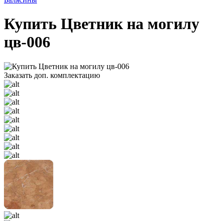
Купить Цветник на могилу
цв-006
Заказать доп. комплектацию