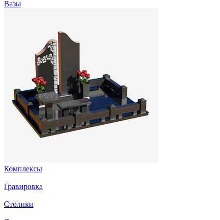
Вазы
Комплексы
Гравировка
Столики