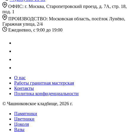
ОФИС: г. Москва, Старопетровский проезд, д. 7А, стр. 18,
под. 1
ПРОИЗВОДСТВО: Московская область, посёлок Лунёво,
Гаражная улица, 2/4
Ежедневно, с 9:00 до 19:00
О нас
Работы гранитная мастерская
Контакты
Политика конфиденциальности
© Чашниковское кладбище, 2026 г.
Памятники
Цветники
Цоколя
Вазы