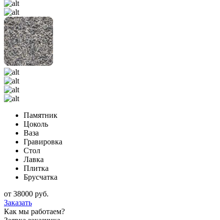
Памятник
Цоколь
Ваза
Гравировка
Стол
Лавка
Плитка
Брусчатка
от
38000
руб.
Заказать
Как мы работаем?