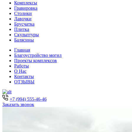
Комплексы
Гравировка
Столики
Лавочки
Брусчатка
Плитка
Скульптуры
Балясины
Главная
Благоустройство могил
Проекты комплексов
Работы
О Нас
Контакты
ОТЗЫВЫ
+7 (994) 555-46-46
Заказать звонок