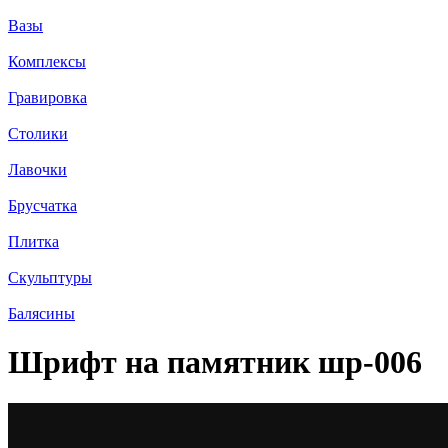
Вазы
Комплексы
Гравировка
Столики
Лавочки
Брусчатка
Плитка
Скульптуры
Балясины
Шрифт на памятник шр-006