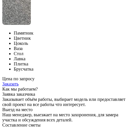
Памятник
Цветник
Цоколь
Ваза
Стол
Лавка
Плитка
Брусчатка
Цена по запросу
Заказать
Как мы работаем?
Заявка заказчика
Заказывает объём работы, выбирает модель или предоставляет
свой проект на все работы что интересует.
Выезд на место
Наш менеджер, выезжает на место захоронения, для замера
участка и обсуждения всех деталей.
Составление сметы