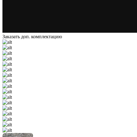
Заказать доп. комплектацию