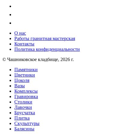
О нас
Работы гранитная мастерская
Контакты
Политика конфиденциальности
© Чашниковское кладбище, 2026 г.
Памятники
Цветники
Цоколя
Вазы
Комплексы
Гравировка
Столики
Лавочки
Брусчатка
Плитка
Скульптуры
Балясины