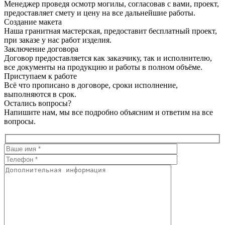
Менеджер проведя осмотр могилы, согласовав с вами, проект,
предоставляет смету и цену на все дальнейшие работы.
Создание макета
Наша гранитная мастерская, предоставит бесплатный проект,
при заказе у нас работ изделия.
Заключение договора
Договор предоставляется как заказчику, так и исполнителю,
все документы на продукцию и работы в полном объёме.
Приступаем к работе
Всё что прописано в договоре, сроки исполнение,
выполняются в срок.
Остались вопросы?
Напишите нам, мы все подробно объясним и ответим на все
вопросы.