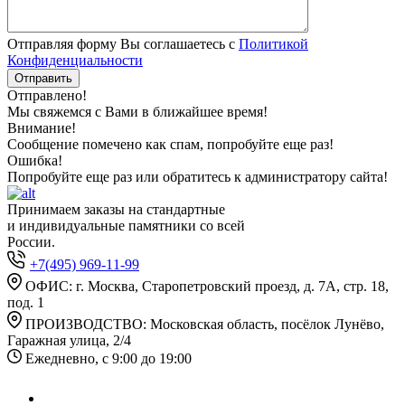
Отправляя форму Вы соглашаетесь с
Политикой
Конфиденциальности
Отправлено!
Мы свяжемся с Вами в ближайшее время!
Внимание!
Сообщение помечено как спам, попробуйте еще раз!
Ошибка!
Попробуйте еще раз или обратитесь к администратору сайта!
Принимаем заказы на стандартные
и индивидуальные памятники со всей
России.
+7(495) 969-11-99
ОФИС: г. Москва, Старопетровский проезд, д. 7А, стр. 18,
под. 1
ПРОИЗВОДСТВО: Московская область, посёлок Лунёво,
Гаражная улица, 2/4
Ежедневно, с 9:00 до 19:00