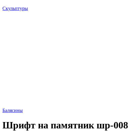
Скульптуры
Балясины
Шрифт на памятник шр-008