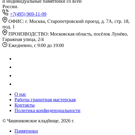
и индивидуальные памятники со всей
России.
+7(495) 969-11-99
ОФИС: г. Москва, Старопетровский проезд, д. 7А, стр. 18,
под. 1
ПРОИЗВОДСТВО: Московская область, посёлок Лунёво,
Гаражная улица, 2/4
Ежедневно, с 9:00 до 19:00
О нас
Работы гранитная мастерская
Контакты
Политика конфиденциальности
© Чашниковское кладбище, 2026 г.
Памятники