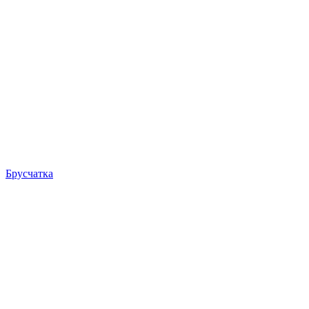
Брусчатка