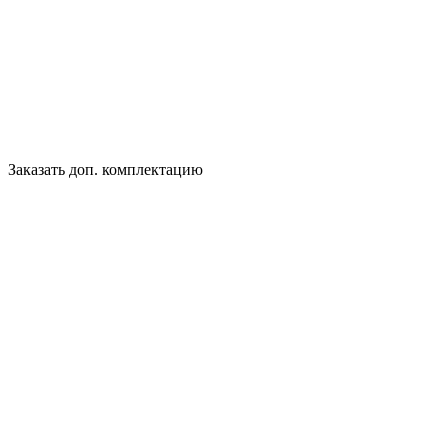
Заказать доп. комплектацию