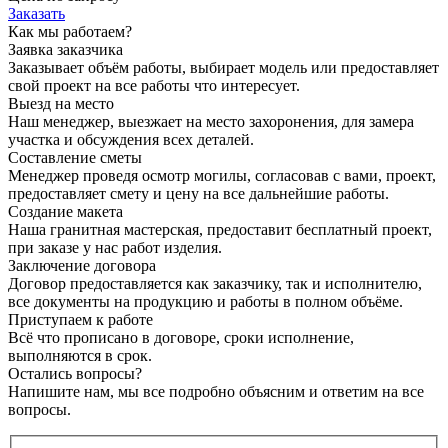
Заказать
Как мы работаем?
Заявка заказчика
Заказывает объём работы, выбирает модель или предоставляет
свой проект на все работы что интересует.
Выезд на место
Наш менеджер, выезжает на место захоронения, для замера
участка и обсуждения всех деталей.
Составление сметы
Менеджер проведя осмотр могилы, согласовав с вами, проект,
предоставляет смету и цену на все дальнейшие работы.
Создание макета
Наша гранитная мастерская, предоставит бесплатный проект,
при заказе у нас работ изделия.
Заключение договора
Договор предоставляется как заказчику, так и исполнителю,
все документы на продукцию и работы в полном объёме.
Приступаем к работе
Всё что прописано в договоре, сроки исполнение,
выполняются в срок.
Остались вопросы?
Напишите нам, мы все подробно объясним и ответим на все
вопросы.