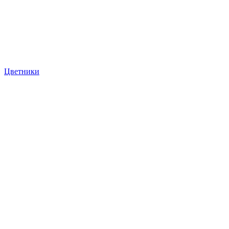
Цветники