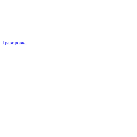
Гравировка