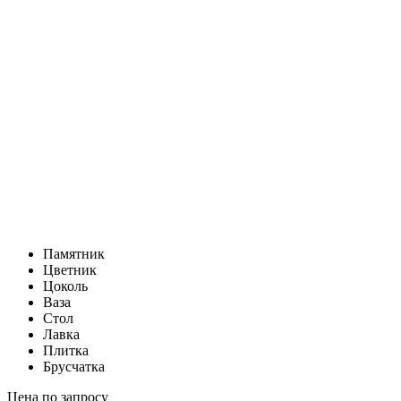
Памятник
Цветник
Цоколь
Ваза
Стол
Лавка
Плитка
Брусчатка
Цена по запросу