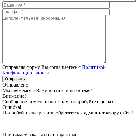
Отправляя форму Вы соглашаетесь с
Политикой
Конфиденциальности
Отправлено!
Мы свяжемся с Вами в ближайшее время!
Внимание!
Сообщение помечено как спам, попробуйте еще раз!
Ошибка!
Попробуйте еще раз или обратитесь к администратору сайта!
Принимаем заказы на стандартные