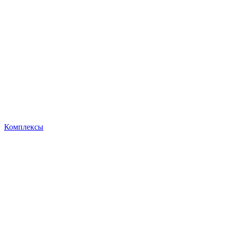
Комплексы