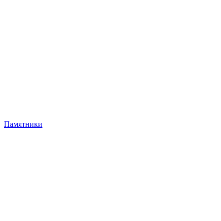
Памятники