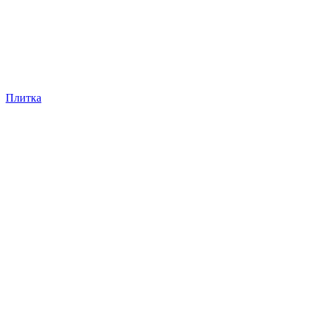
Плитка