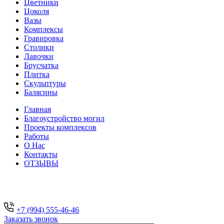
Цветники
Цоколя
Вазы
Комплексы
Гравировка
Столики
Лавочки
Брусчатка
Плитка
Скульптуры
Балясины
Главная
Благоустройство могил
Проекты комплексов
Работы
О Нас
Контакты
ОТЗЫВЫ
+7 (994) 555-46-46
Заказать звонок