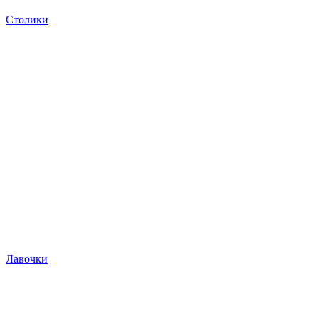
Столики
Лавочки