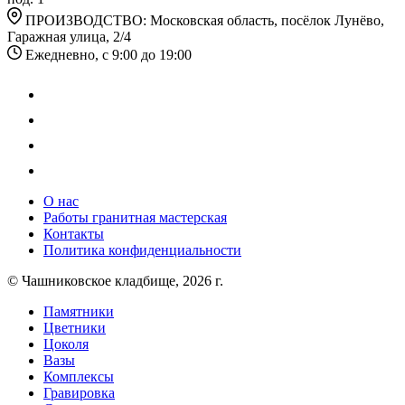
ПРОИЗВОДСТВО: Московская область, посёлок Лунёво,
Гаражная улица, 2/4
Ежедневно, с 9:00 до 19:00
О нас
Работы гранитная мастерская
Контакты
Политика конфиденциальности
© Чашниковское кладбище, 2026 г.
Памятники
Цветники
Цоколя
Вазы
Комплексы
Гравировка