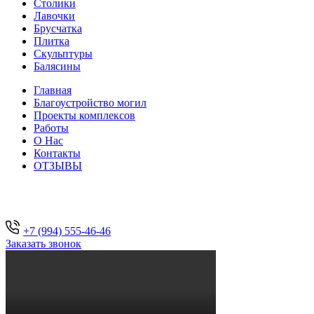
Столики
Лавочки
Брусчатка
Плитка
Скульптуры
Балясины
Главная
Благоустройство могил
Проекты комплексов
Работы
О Нас
Контакты
ОТЗЫВЫ
+7 (994) 555-46-46
Заказать звонок