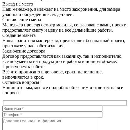
Выезд на место
Наш менеджер, выезжает на место захоронения, для замера
участка и обсуждения всех деталей.
Составление сметы
Менеджер проведя осмотр могилы, согласовав с вами, проект,
предоставляет смету и цену на все дальнейшие работы.
Создание макета
Наша гранитная мастерская, предоставит бесплатный проект,
при заказе у нас работ изделия.
Заключение договора
Договор предоставляется как заказчику, так и исполнителю,
все документы на продукцию и работы в полном объёме.
Приступаем к работе
Всё что прописано в договоре, сроки исполнение,
выполняются в срок.
Остались вопросы?
Напишите нам, мы все подробно объясним и ответим на все
вопросы.