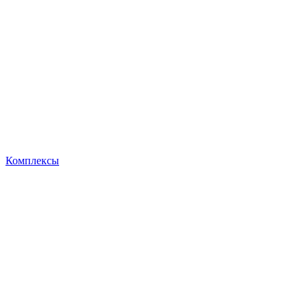
Комплексы