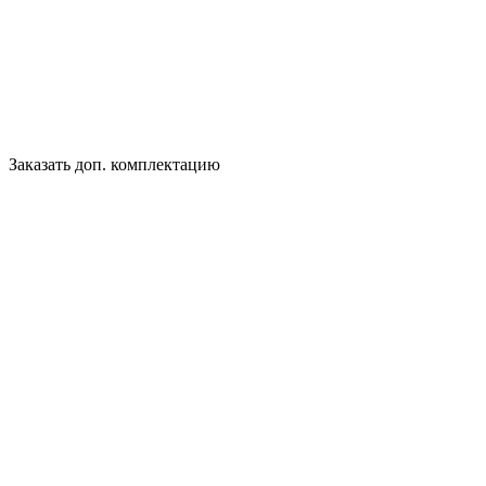
Заказать доп. комплектацию