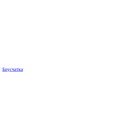
Брусчатка