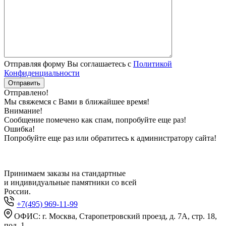
Отправляя форму Вы соглашаетесь с
Политикой
Конфиденциальности
Отправлено!
Мы свяжемся с Вами в ближайшее время!
Внимание!
Сообщение помечено как спам, попробуйте еще раз!
Ошибка!
Попробуйте еще раз или обратитесь к администратору сайта!
Принимаем заказы на стандартные
и индивидуальные памятники со всей
России.
+7(495) 969-11-99
ОФИС: г. Москва, Старопетровский проезд, д. 7А, стр. 18,
под. 1