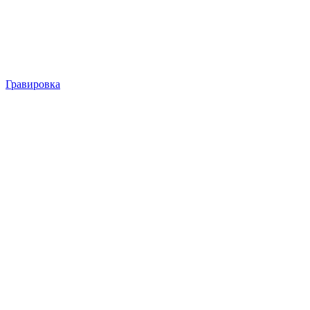
Гравировка