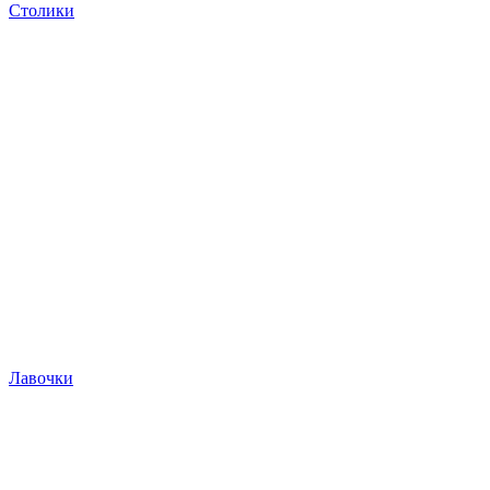
Столики
Лавочки