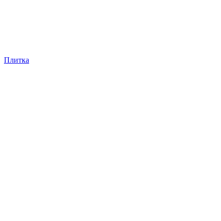
Плитка