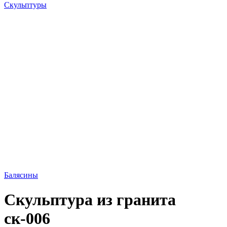
Скульптуры
Балясины
Скульптура из гранита
ск-006