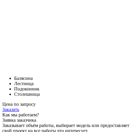
Балясина
Лестница
Подоконник
Столешница
Цена по запросу
Заказать
Как мы работаем?
Заявка заказчика
Заказывает объём работы, выбирает модель или предоставляет
свой проект на все работы что интересует.