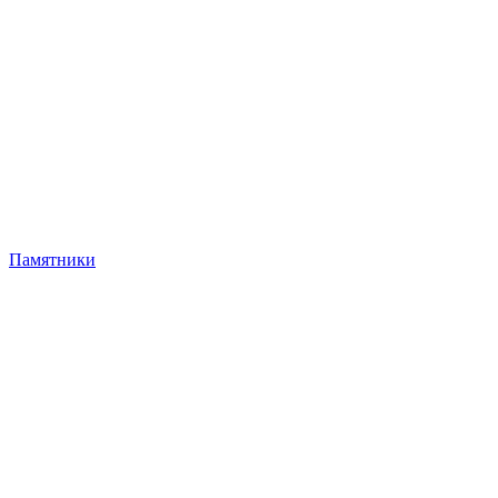
Памятники