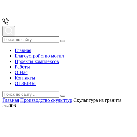
Главная
Благоустройство могил
Проекты комплексов
Работы
О Нас
Контакты
ОТЗЫВЫ
Главная
Производство скульптур
Скульптура из гранита
ск-006